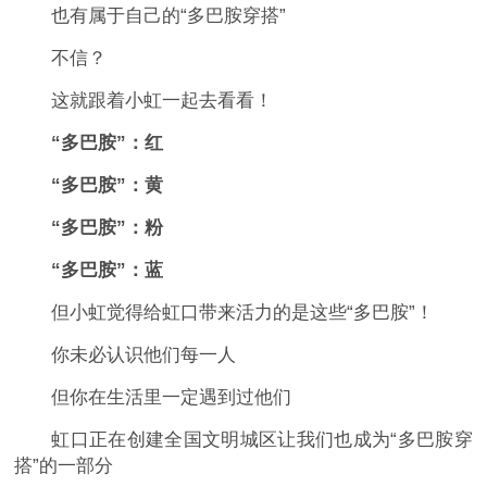
也有属于自己的“多巴胺穿搭”
不信？
这就跟着小虹一起去看看！
“多巴胺”：红
“多巴胺”：黄
“多巴胺”：粉
“多巴胺”：蓝
但小虹觉得给虹口带来活力的是这些“多巴胺”！
你未必认识他们每一人
但你在生活里一定遇到过他们
虹口正在创建全国文明城区让我们也成为“多巴胺穿
搭”的一部分