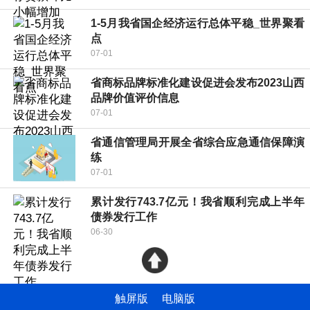
1-5月我省国企经济运行总体平稳_世界聚看
点
07-01
省商标品牌标准化建设促进会发布2023山西
品牌价值评价信息
07-01
省通信管理局开展全省综合应急通信保障演
练
07-01
累计发行743.7亿元！我省顺利完成上半年
债券发行工作
06-30
触屏版
电脑版