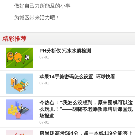
做好自己力所能及的小事
为城区带来活力吧！
精彩推荐
PH分析仪 污水水质检测
07-01
苹果14手势密码怎么设置_环球快看
07-01
今热点：“我怎么没想到，原来围棋可以这
么玩儿！”——胡晓苓老师教师培训课堂现
场报道
07-01
唐尚珺高考594分，超一本线119分能否上