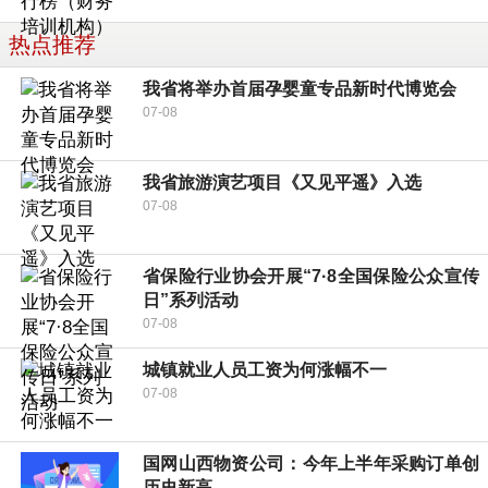
热点推荐
我省将举办首届孕婴童专品新时代博览会
07-08
我省旅游演艺项目《又见平遥》入选
07-08
省保险行业协会开展“7·8全国保险公众宣传
日”系列活动
07-08
城镇就业人员工资为何涨幅不一
07-08
国网山西物资公司：今年上半年采购订单创
历史新高