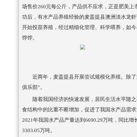
场售价260元每公斤，产品供不应求，正是肥美
功后，有水产品养殖经验的麦盖提县澳洲淡水龙虾
开始投苗养殖，经过精细化管理、科学喂养，如今
饽饽。
近两年，麦盖提县开展尝试规模化养殖。除了
俱乐部”。
随着我国经济的快速发展，居民生活水平随之
食结构中的比重不断增加，促进了我国水产品需求
2021年我国水产品产量达到6690.29万吨，同比增
3303.05万吨。